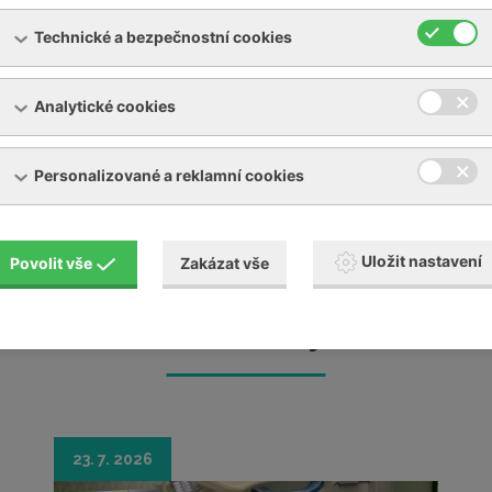
Technické a bezpečnostní cookies
Analytické cookies
Personalizované a reklamní cookies
Uložit nastavení
Povolit vše
Zakázat vše
Aktuality
23. 7. 2026