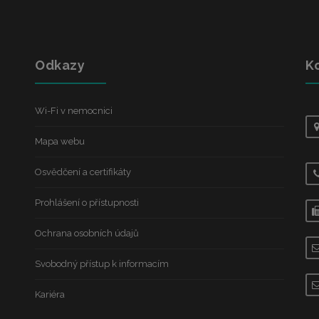
Odkazy
K
Wi-Fi v nemocnici
Mapa webu
Osvědčení a certifikáty
Prohlášení o přístupnosti
Ochrana osobních údajů
Svobodný přístup k informacím
Kariéra