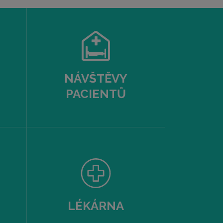
NÁVŠTĚVY
PACIENTŮ
LÉKÁRNA