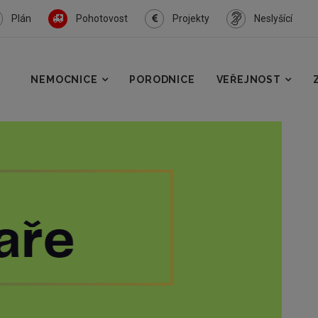
Plán
Pohotovost
Projekty
Neslyšící
NEMOCNICE
PORODNICE
VEŘEJNOST