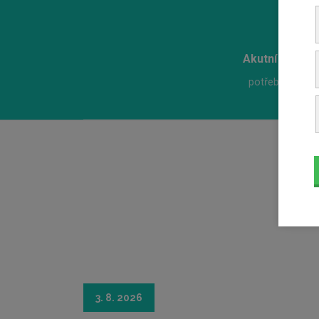
3. 8. 2026