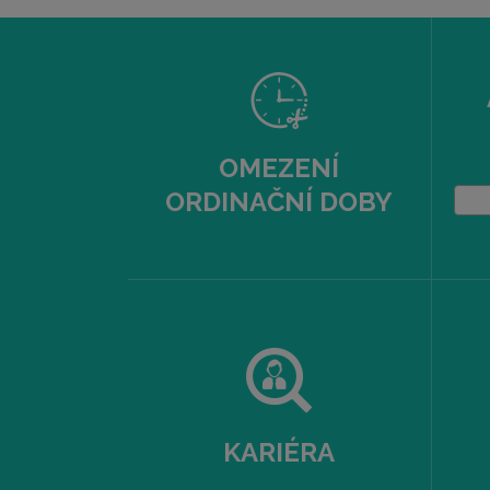
OMEZENÍ
ORDINAČNÍ DOBY
KARIÉRA