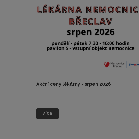
Akční ceny lékárny - srpen 2026
srpen 2026
VÍCE