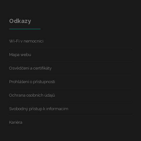
Odkazy
Wi-Fi v nemocnici
Mapa webu
Osvědčení a certifikáty
Prohlášení o přístupnosti
Ochrana osobních údajů
Svobodný přístup k informacím
Kariéra