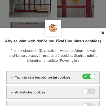
Aby se vám web dobře používal (Souhlas s cookies)
Pro co nejpohodlnější používání webu potřebujeme váš
souhlas se zpracováním souborů cookies. Souhlas udělíte
kliknutím na tlačítko "Povolit vše".
Technické a bezpečnostní cookies
Analytické cookies
O nás