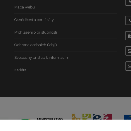
Mapa webu
Osvědčení a certifikáty
Prohlášení o přístupnosti
Ochrana osobních údajů
Svobodný přístup k informacím
Kariéra