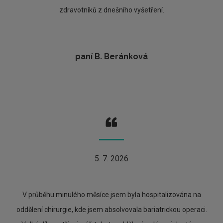
zdravotníků z dnešního vyšetření.
paní B. Beránková
5. 7. 2026
V průběhu minulého měsíce jsem byla hospitalizována na
oddělení chirurgie, kde jsem absolvovala bariatrickou operaci.