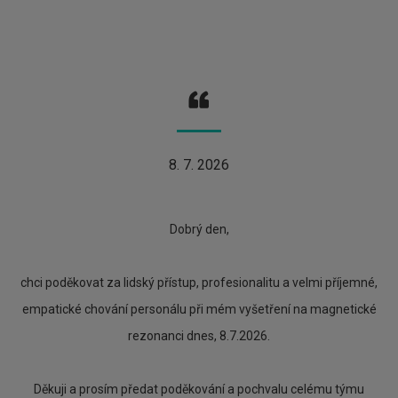
8. 7. 2026
Dobrý den,
chci poděkovat za lidský přístup, profesionalitu a velmi příjemné,
empatické chování personálu při mém vyšetření na magnetické
rezonanci dnes, 8.7.2026.
Děkuji a prosím předat poděkování a pochvalu celému týmu