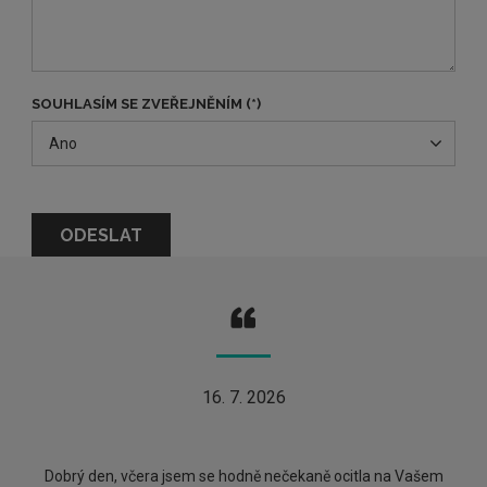
SOUHLASÍM SE ZVEŘEJNĚNÍM (*)
Ano
16. 7. 2026
Dobrý den, včera jsem se hodně nečekaně ocitla na Vašem