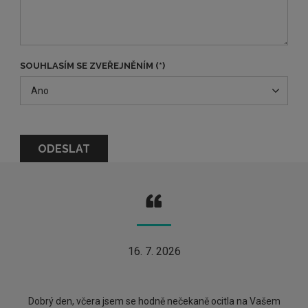
SOUHLASÍM SE ZVEŘEJNĚNÍM (*)
Ano
16. 7. 2026
Dobrý den, včera jsem se hodně nečekaně ocitla na Vašem