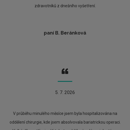
zdravotníků z dnešního vyšetření.
paní B. Beránková
5. 7. 2026
V průběhu minulého měsíce jsem byla hospitalizována na
oddělení chirurgie, kde jsem absolvovala bariatrickou operaci.