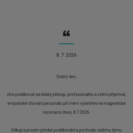
8. 7. 2026
Dobrý den,
chci poděkovat za lidský přístup, profesionalitu a velmi příjemné,
empatické chování personálu při mém vyšetření na magnetické
rezonanci dnes, 8.7.2026.
Děkuji a prosím předat poděkování a pochvalu celému týmu