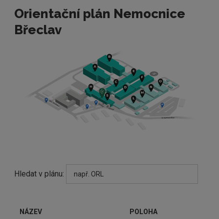
Orientační plán Nemocnice
Břeclav
Hledat v plánu:
NÁZEV
POLOHA