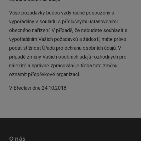
Vaše požadavky budou vždy řádně posouzeny a
vypořádány v souladu s příslušnými ustanoveními
obecného nařízení. V případě, že nebudete souhlasit s
vypořádáním Vašich požadavků a žádostí, máte právo
podat stížnost Úřadu pro ochranu osobních údajů. V
případě změny Vašich osobních údajů rozhodných pro
náležité a správné zpracování je třeba tuto změnu
oznámit příspěvkové organizaci.
V Břeclavi dne 24.10.2018
O nás