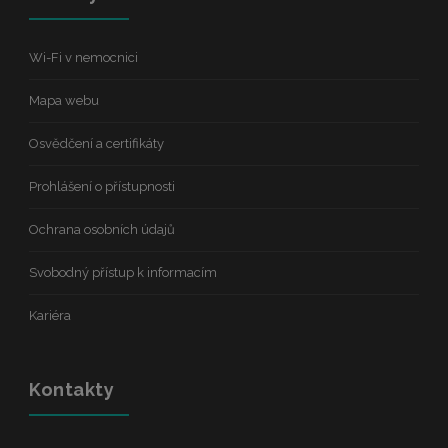
Wi-Fi v nemocnici
Mapa webu
Osvědčení a certifikáty
Prohlášení o přístupnosti
Ochrana osobních údajů
Svobodný přístup k informacím
Kariéra
Kontakty