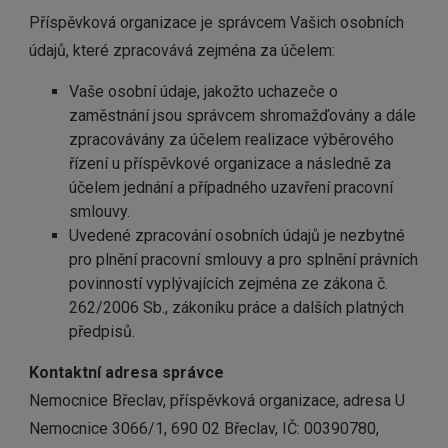
Příspěvková organizace je správcem Vašich osobních
údajů, které zpracovává zejména za účelem:
Vaše osobní údaje, jakožto uchazeče o
zaměstnání jsou správcem shromažďovány a dále
zpracovávány za účelem realizace výběrového
řízení u příspěvkové organizace a následně za
účelem jednání a případného uzavření pracovní
smlouvy.
Uvedené zpracování osobních údajů je nezbytné
pro plnění pracovní smlouvy a pro splnění právních
povinností vyplývajících zejména ze zákona č.
262/2006 Sb., zákoníku práce a dalších platných
předpisů.
Kontaktní adresa správce
Nemocnice Břeclav, příspěvková organizace, adresa U
Nemocnice 3066/1, 690 02 Břeclav, IČ: 00390780,