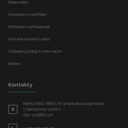
Mapa webu
Osvědčení a certifikáty
Prohlášení o přístupnosti
Ochrana osobních údajů
Svobodný přístup k informacím
Kariéra
Kontakty
NEMOCNICE BŘECLAV, příspěvková organizace
U Nemocnice 3066/1
690 02 BŘECLAV