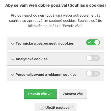
Aby se vám web dobře používal (Souhlas s cookies)
Pro co nejpohodlnější používání webu potřebujeme váš
souhlas se zpracováním souborů cookies. Souhlas udělíte
kliknutím na tlačítko "Povolit vše".
Technické a bezpečnostní cookies
Analytické cookies
Personalizované a reklamní cookies
Povolit vše
Zakázat vše
Uložit nastavení