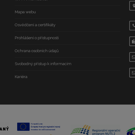
Mapa webu
Osvědčení a certifikáty
Prohlášení o přístupnosti
Ochrana osobních údajů
Svobodný přístup k informacím
Kariéra