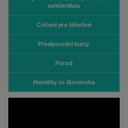
asistentkou
Cvičení pro těhotné
Předporodní kurzy
Porod
Mamičky zo Slovenska