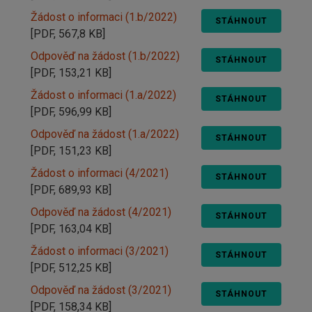
Žádost o informaci (1.b/2022)
STÁHNOUT
[PDF, 567,8 KB]
Odpověď na žádost (1.b/2022)
STÁHNOUT
[PDF, 153,21 KB]
Žádost o informaci (1.a/2022)
STÁHNOUT
[PDF, 596,99 KB]
Odpověď na žádost (1.a/2022)
STÁHNOUT
[PDF, 151,23 KB]
Žádost o informaci (4/2021)
STÁHNOUT
[PDF, 689,93 KB]
Odpověď na žádost (4/2021)
STÁHNOUT
[PDF, 163,04 KB]
Žádost o informaci (3/2021)
STÁHNOUT
[PDF, 512,25 KB]
Odpověď na žádost (3/2021)
STÁHNOUT
[PDF, 158,34 KB]