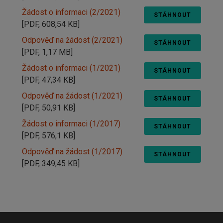
Žádost o informaci (2/2021)
STÁHNOUT
[PDF, 608,54 KB]
Odpověď na žádost (2/2021)
STÁHNOUT
[PDF, 1,17 MB]
Žádost o informaci (1/2021)
STÁHNOUT
[PDF, 47,34 KB]
Odpověď na žádost (1/2021)
STÁHNOUT
[PDF, 50,91 KB]
Žádost o informaci (1/2017)
STÁHNOUT
[PDF, 576,1 KB]
Odpověď na žádost (1/2017)
STÁHNOUT
[PDF, 349,45 KB]