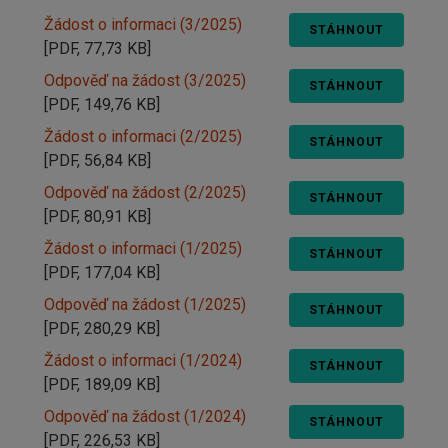
Žádost o informaci (3/2025)
STÁHNOUT
[PDF, 77,73 KB]
Odpověď na žádost (3/2025)
STÁHNOUT
[PDF, 149,76 KB]
Žádost o informaci (2/2025)
STÁHNOUT
[PDF, 56,84 KB]
Odpověď na žádost (2/2025)
STÁHNOUT
[PDF, 80,91 KB]
Žádost o informaci (1/2025)
STÁHNOUT
[PDF, 177,04 KB]
Odpověď na žádost (1/2025)
STÁHNOUT
[PDF, 280,29 KB]
Žádost o informaci (1/2024)
STÁHNOUT
[PDF, 189,09 KB]
Odpověď na žádost (1/2024)
STÁHNOUT
[PDF, 226,53 KB]