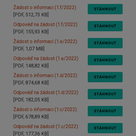
Žádost o informaci (1.f/2022)
STÁHNOUT
[PDF, 512,73 KB]
Odpověď na žádost (1.f/2022)
STÁHNOUT
[PDF, 155,93 KB]
Žádost o informaci (1.e/2022)
STÁHNOUT
[PDF, 1,07 MB]
Odpověď na žádost (1.e/2022)
STÁHNOUT
[PDF, 148,82 KB]
Žádost o informaci (1.d/2022)
STÁHNOUT
[PDF, 874,68 KB]
Odpověď na žádost (1.d/2022)
STÁHNOUT
[PDF, 182,05 KB]
Žádost o informaci (1.c/2022)
STÁHNOUT
[PDF, 678,89 KB]
Odpověď na žádost (1.c/2022)
STÁHNOUT
[PDF, 177,36 KB]