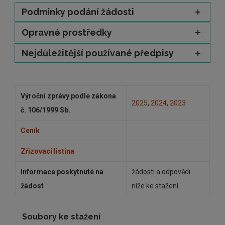
Podmínky podání žádosti
Opravné prostředky
Nejdůležitější používané předpisy
Výroční zprávy podle zákona
2025
,
2024
,
2023
č. 106/1999 Sb.
Ceník
Zřizovací listina
Informace poskytnuté na
žádosti a odpovědi
žádost
níže ke stažení
Soubory ke stažení