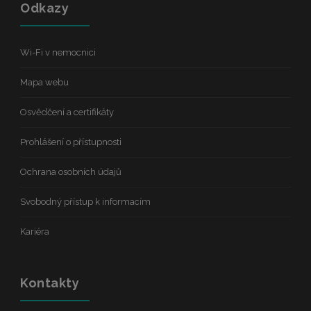
Odkazy
Wi-Fi v nemocnici
Mapa webu
Osvědčení a certifikáty
Prohlášení o přístupnosti
Ochrana osobních údajů
Svobodný přístup k informacím
Kariéra
Kontakty