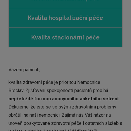
Kvalita hospitalizační péče
Kvalita stacionární péče
Vážení pacienti,
kvalita zdravotní péče je prioritou Nemocnice
Břeclav. Zjišťování spokojenosti pacientů probíhá
nepřetržitě formou anonymního anketního šetření
.
Děkujeme, že jste se se svými zdravotními problémy
obrátili na naši nemocnici. Zajímá nás Váš názor na
úroveň poskytované zdravotní péče i ostatních služeb a